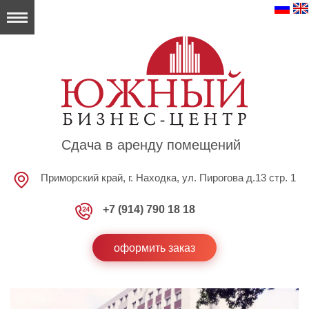
Сдача в аренду помещений
Приморский край, г. Находка, ул. Пирогова д.13 стр. 1
+7 (914) 790 18 18
оформить заказ